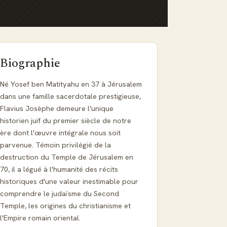
Biographie
Né Yosef ben Matityahu en 37 à Jérusalem
dans une famille sacerdotale prestigieuse,
Flavius Josèphe demeure l'unique
historien juif du premier siècle de notre
ère dont l'œuvre intégrale nous soit
parvenue. Témoin privilégié de la
destruction du Temple de Jérusalem en
70, il a légué à l'humanité des récits
historiques d'une valeur inestimable pour
comprendre le judaïsme du Second
Temple, les origines du christianisme et
l'Empire romain oriental.