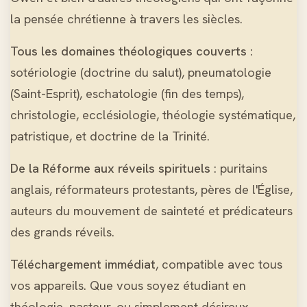
la pensée chrétienne à travers les siècles.
Tous les domaines théologiques couverts
:
sotériologie (doctrine du salut), pneumatologie
(Saint-Esprit), eschatologie (fin des temps),
christologie, ecclésiologie, théologie systématique,
patristique, et doctrine de la Trinité.
De la Réforme aux réveils spirituels
: puritains
anglais, réformateurs protestants, pères de l'Église,
auteurs du mouvement de sainteté et prédicateurs
des grands réveils.
Téléchargement immédiat
, compatible avec tous
vos appareils. Que vous soyez étudiant en
théologie, pasteur, ou simplement désireux