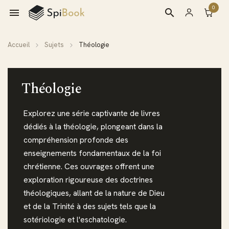
0

search
Accueil
Sujets
Théologie
Théologie
Explorez une série captivante de livres
dédiés à la théologie, plongeant dans la
compréhension profonde des
enseignements fondamentaux de la foi
chrétienne. Ces ouvrages offrent une
exploration rigoureuse des doctrines
théologiques, allant de la nature de Dieu
et de la Trinité à des sujets tels que la
sotériologie et l'eschatologie.