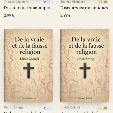
Thomas Chalmers
Thomas Chalmers
PDF
EPUB
Discours astronomiques
Discours astronomiques
2,99 €
2,99 €
Ulrich Zwingli
Ulrich Zwingli
PDF
EPUB