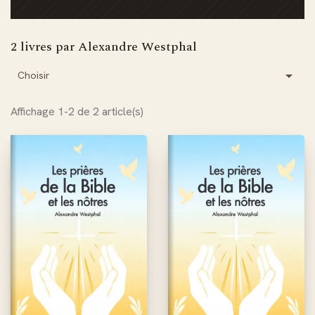
2 livres par Alexandre Westphal

Choisir
Affichage 1-2 de 2 article(s)