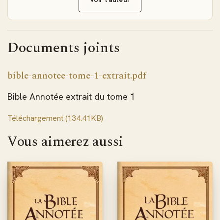
Documents joints
bible-annotee-tome-1-extrait.pdf
Bible Annotée extrait du tome 1
Téléchargement (134.41KB)
Vous aimerez aussi