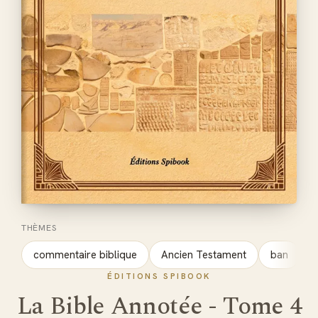
THÈMES
commentaire biblique
Ancien Testament
ban
ÉDITIONS SPIBOOK
La Bible Annotée - Tome 4