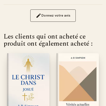
Donnez votre avis
Les clients qui ont acheté ce
produit ont également acheté :