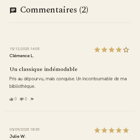
Commentaires (2)
15/12/2025 14:05
Clémence L.
Un classique indémodable
Pris au dépourvu, mais conquise. Un incontournable de ma 
bibliothèque.
0
0
03/09/2025 18:35
Julie W.