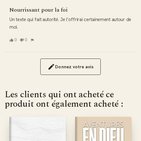
Nourrissant pour la foi
Un texte qui fait autorité. Je l'offrirai certainement autour de 
moi.
0
0
Donnez votre avis
Les clients qui ont acheté ce
produit ont également acheté :