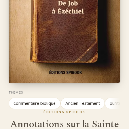
THÈMES
commentaire biblique
Ancien Testament
puritains
ÉDITIONS SPIBOOK
Annotations sur la Sainte