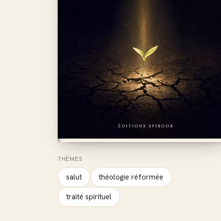
THÈMES
salut
théologie réformée
traité spirituel