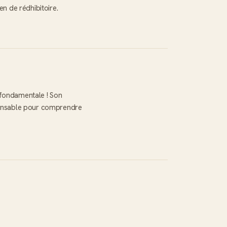
en de rédhibitoire.
fondamentale ! Son 
pensable pour comprendre 