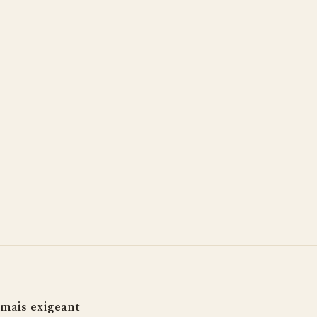
mais exigeant