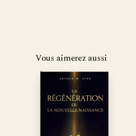
Vous aimerez aussi