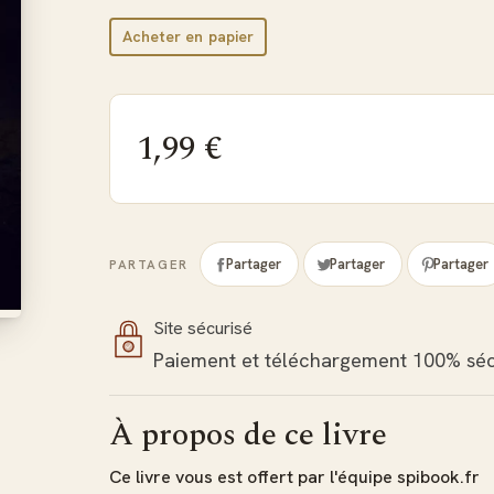
Acheter en papier
1,99 €
Partager
Partager
Partager
PARTAGER
Site sécurisé
Paiement et téléchargement 100% séc
À propos de ce livre
Ce livre vous est offert par l'équipe spibook.fr