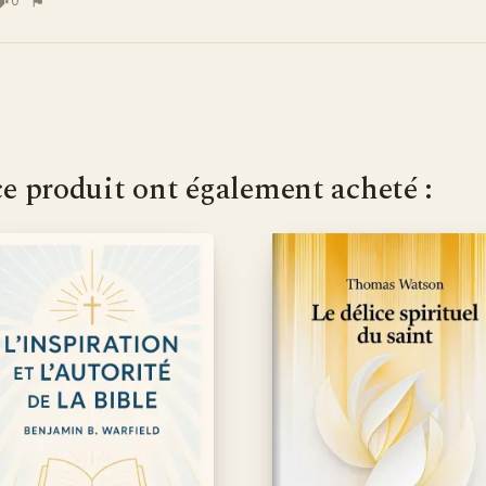
0
ce produit ont également acheté :