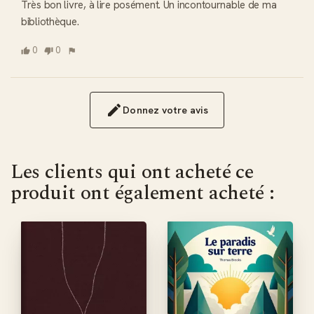
Très bon livre, à lire posément. Un incontournable de ma 
bibliothèque.
0
0
Donnez votre avis
Les clients qui ont acheté ce
produit ont également acheté :