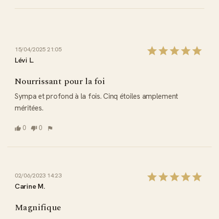
15/04/2025 21:05
Lévi L.
Nourrissant pour la foi
Sympa et profond à la fois. Cinq étoiles amplement 
méritées.
0
0
02/06/2023 14:23
Carine M.
Magnifique