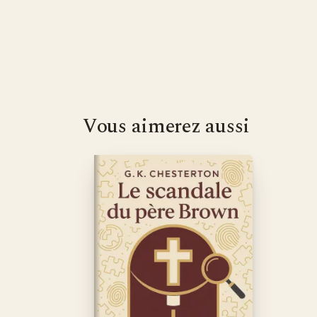
Vous aimerez aussi