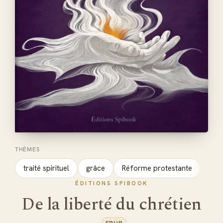
THÈMES
traité spirituel
grâce
Réforme protestante
ÉDITIONS SPIBOOK
De la liberté du chrétien