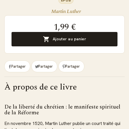
EPUB
Martin Luther
1,99 €

Ajouter au panier
Partager
Partager
Partager
À propos de ce livre
De la liberté du chrétien : le manifeste spirituel
de la Réforme
En novembre 1520, Martin Luther publie un court traité qui