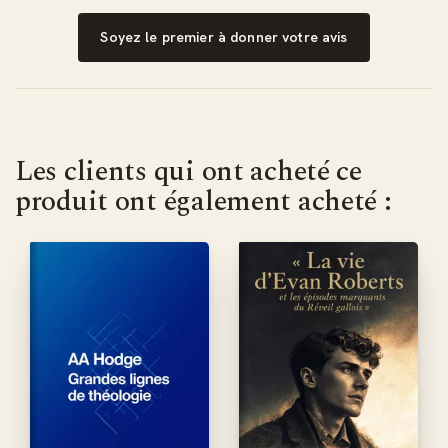
Soyez le premier à donner votre avis
Les clients qui ont acheté ce
produit ont également acheté :