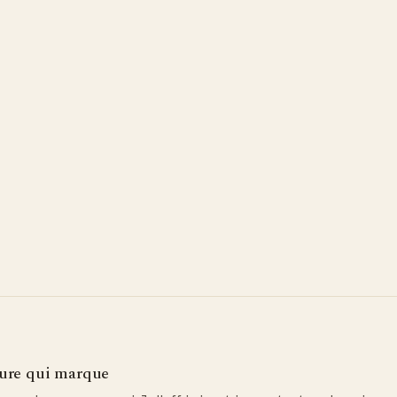
ure qui marque