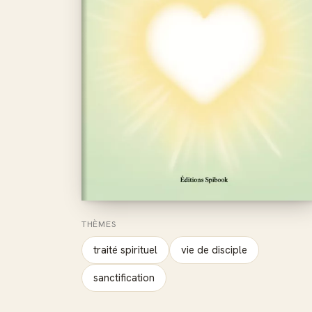
THÈMES
traité spirituel
vie de disciple
sanctification