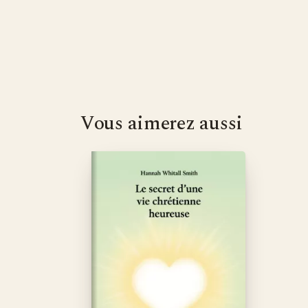
Vous aimerez aussi