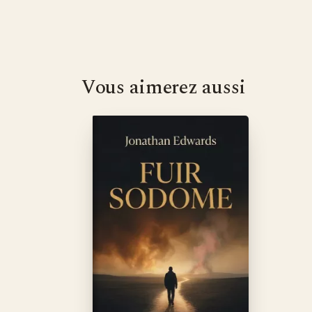
Vous aimerez aussi