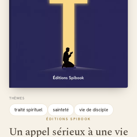
THÈMES
traité spirituel
sainteté
vie de disciple
ÉDITIONS SPIBOOK
Un appel sérieux à une vie