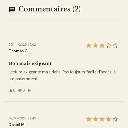
Commentaires (2)
25/11/2025 17:02
Thomas C.
Bon mais exigeant
Lecture exigeante mais riche. Pas toujours facile d'accès, à 
lire patiemment.
0
0
02/06/2024 21:43
Daniel M.