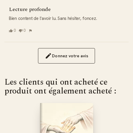
Lecture profonde
Bien content de l'avoir lu. Sans hésiter, foncez.
0
0
Donnez votre avis
Les clients qui ont acheté ce
produit ont également acheté :