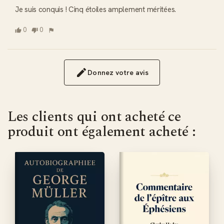
Je suis conquis ! Cinq étoiles amplement méritées.
0
0
Donnez votre avis
Les clients qui ont acheté ce
produit ont également acheté :