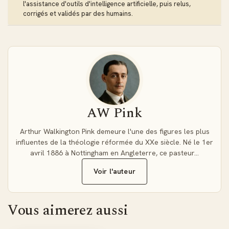
l'assistance d'outils d'intelligence artificielle, puis relus,
corrigés et validés par des humains.
AW Pink
Arthur Walkington Pink demeure l'une des figures les plus
influentes de la théologie réformée du XXe siècle. Né le 1er
avril 1886 à Nottingham en Angleterre, ce pasteur…
Voir l'auteur
Vous aimerez aussi