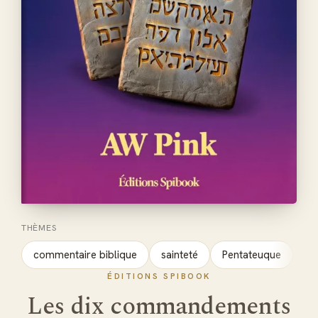
THÈMES
commentaire biblique
sainteté
Pentateuque
ÉDITIONS SPIBOOK
Les dix commandements