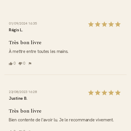
01/09/2024 16:35
Régis L.
Très bon livre
À mettre entre toutes les mains.
0
0
23/08/2023 16:28
Justine B.
Très bon livre
Bien contente de l'avoir lu. Je le recommande vivement.