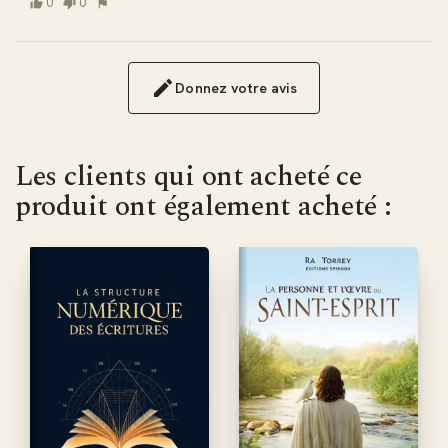
0
0
Donnez votre avis
Les clients qui ont acheté ce
produit ont également acheté :