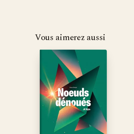
Vous aimerez aussi