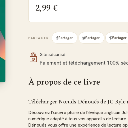
2,99 €
Partager
Partager
Partager
PARTAGER
Site sécurisé
Paiement et téléchargement 100% séc
À propos de ce livre
Télécharger Nœuds Dénoués de JC Ryle
Découvrez l'œuvre phare de l'évêque anglican Jo
numérique adapté à tous vos appareils de lecture
Dénoués
vous offre une expérience de lecture opt