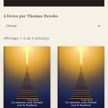
6 livres par Thomas Brooks

Choisir
Affichage 1-6 de 6 article(s)