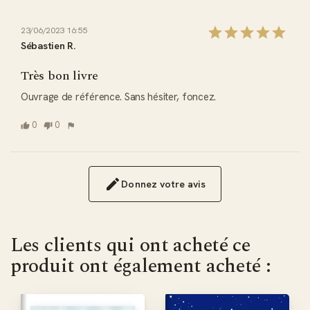
23/06/2023 16:55
Sébastien R.
Très bon livre
Ouvrage de référence. Sans hésiter, foncez.
0
0
Donnez votre avis
Les clients qui ont acheté ce
produit ont également acheté :