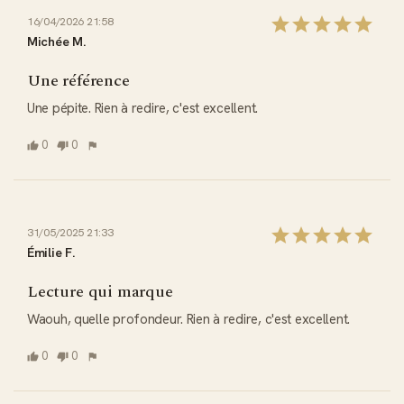
16/04/2026 21:58
Michée M.
Une référence
Une pépite. Rien à redire, c'est excellent.
0
0
31/05/2025 21:33
Émilie F.
Lecture qui marque
Waouh, quelle profondeur. Rien à redire, c'est excellent.
0
0