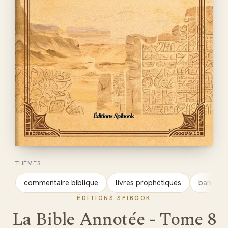
THÈMES
commentaire biblique
livres prophétiques
ban
ÉDITIONS SPIBOOK
La Bible Annotée - Tome 8