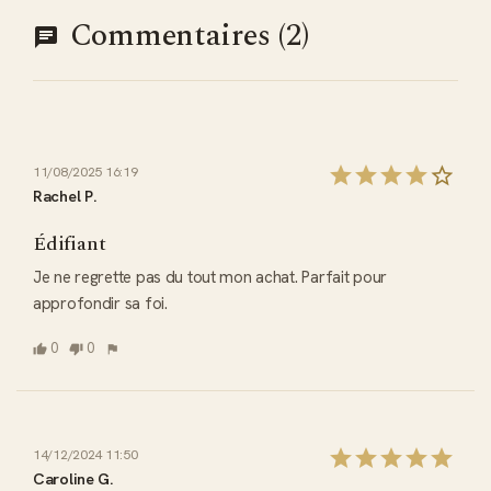
Commentaires (2)
11/08/2025 16:19
Rachel P.
Édifiant
Je ne regrette pas du tout mon achat. Parfait pour 
approfondir sa foi.
0
0
14/12/2024 11:50
Caroline G.