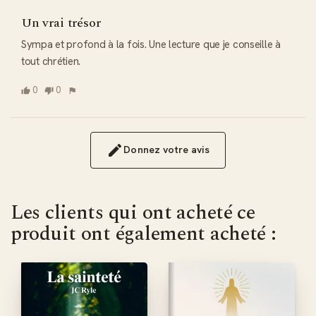
Un vrai trésor
Sympa et profond à la fois. Une lecture que je conseille à 
tout chrétien.
0
0
Donnez votre avis
Les clients qui ont acheté ce
produit ont également acheté :