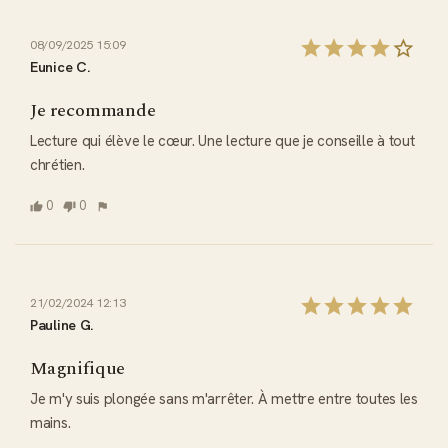
08/09/2025 15:09
Eunice C.
Je recommande
Lecture qui élève le cœur. Une lecture que je conseille à tout 
chrétien.
0
0
21/02/2024 12:13
Pauline G.
Magnifique
Je m'y suis plongée sans m'arrêter. À mettre entre toutes les 
mains.