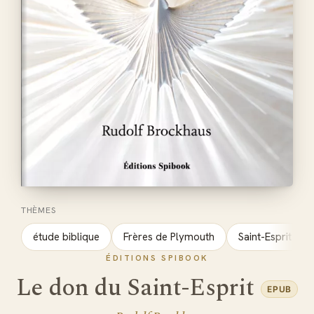
THÈMES
étude biblique
Frères de Plymouth
Saint-Esprit
ÉDITIONS SPIBOOK
Le don du Saint-Esprit
EPUB