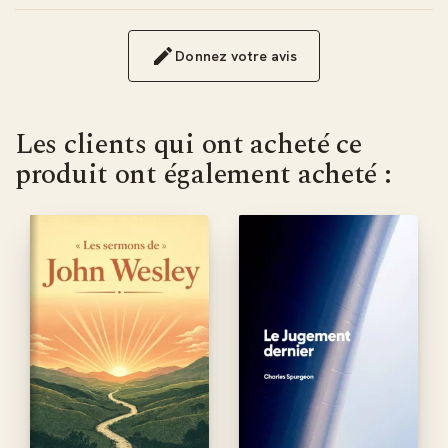
Donnez votre avis
Les clients qui ont acheté ce
produit ont également acheté :