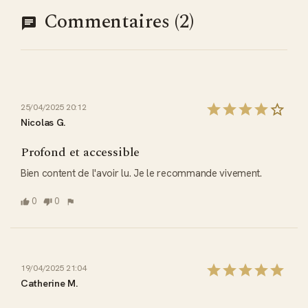
Commentaires (2)
25/04/2025 20:12
Nicolas G.
Profond et accessible
Bien content de l'avoir lu. Je le recommande vivement.
0
0
19/04/2025 21:04
Catherine M.