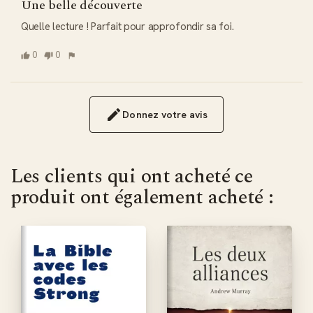
Une belle découverte
Quelle lecture ! Parfait pour approfondir sa foi.
0
0
Donnez votre avis
Les clients qui ont acheté ce
produit ont également acheté :