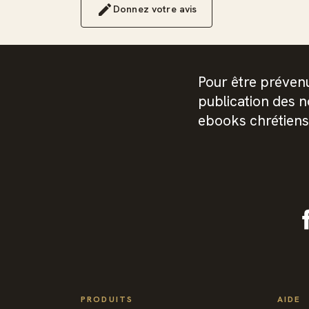
Donnez votre avis
Pour être prévenu
publication des 
ebooks chrétiens
PRODUITS
AIDE