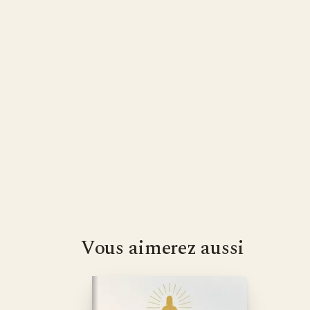
Vous aimerez aussi