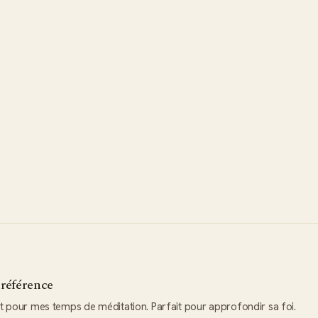
référence
it pour mes temps de méditation. Parfait pour approfondir sa foi.