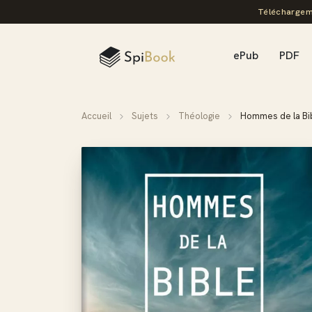
Téléchargem
ePub
PDF
Accueil
Sujets
Théologie
Hommes de la Bi