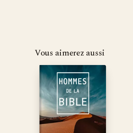
Vous aimerez aussi