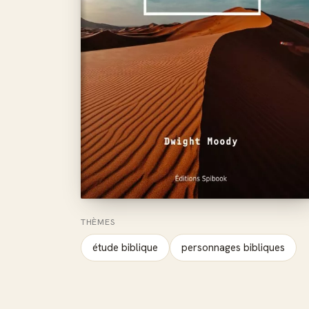
THÈMES
étude biblique
personnages bibliques